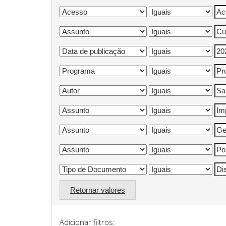
Retornar valores
Adicionar filtros: