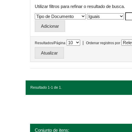
Utilizar filtros para refinar o resultado de busca.
|
Resultados/Página
Ordenar registros por
Resultado 1-1 de 1.
Conjunto de itens: