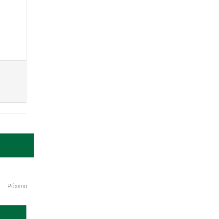
Póximo