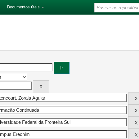
Documentos úteis