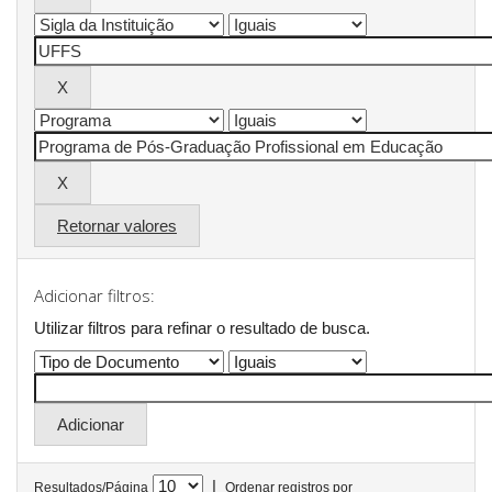
Retornar valores
Adicionar filtros:
Utilizar filtros para refinar o resultado de busca.
|
Resultados/Página
Ordenar registros por