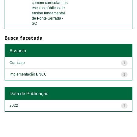
comum curricular nas
escolas públicas de
ensino fundamental
de Ponte Serrada -
SC
Busca facetada
Assunto
Currículo
1
Implementação BNCC
1
Data de Publicação
2022
1