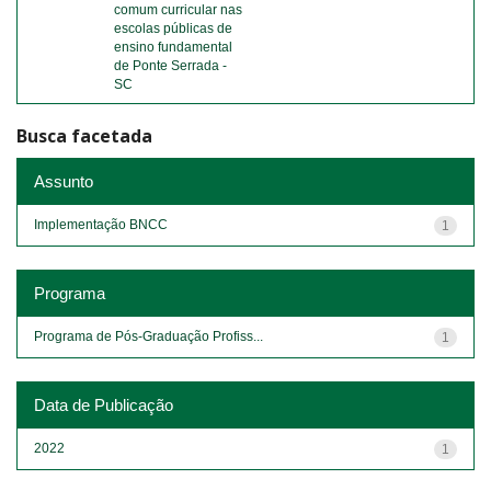
comum curricular nas
escolas públicas de
ensino fundamental
de Ponte Serrada -
SC
Busca facetada
Assunto
Implementação BNCC
1
Programa
Programa de Pós-Graduação Profiss...
1
Data de Publicação
2022
1