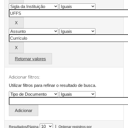
Retornar valores
Adicionar filtros:
Utilizar filtros para refinar o resultado de busca.
|
Resultados/Página
Ordenar registros por