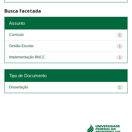
Busca facetada
Assunto
Currículo
1
Gestão Escolar
1
Implementação BNCC
1
Tipo de Documento
Dissertação
1