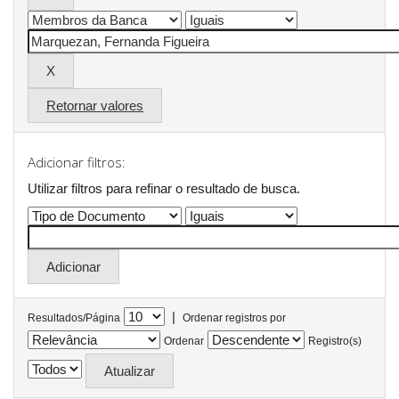
Retornar valores
Adicionar filtros:
Utilizar filtros para refinar o resultado de busca.
|
Resultados/Página
Ordenar registros por
Ordenar
Registro(s)