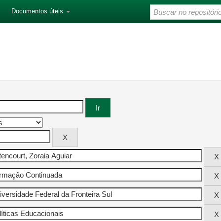
Documentos úteis