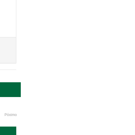
Póximo