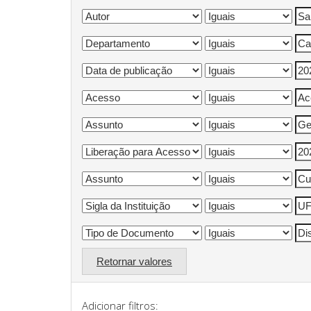
Retornar valores
Adicionar filtros: