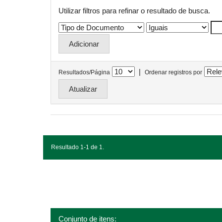
Utilizar filtros para refinar o resultado de busca.
|
Resultados/Página
Ordenar registros por
Resultado 1-1 de 1.
Conjunto de itens: