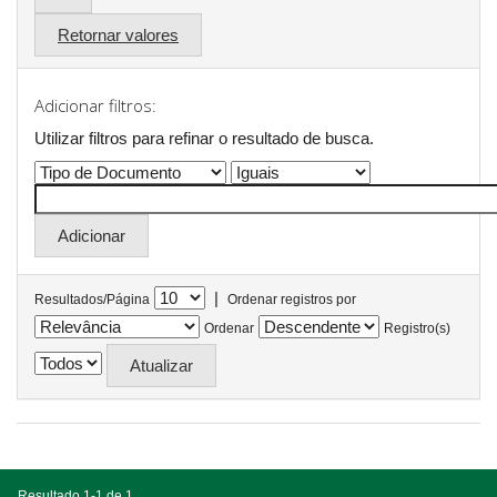
Retornar valores
Adicionar filtros:
Utilizar filtros para refinar o resultado de busca.
|
Resultados/Página
Ordenar registros por
Ordenar
Registro(s)
Resultado 1-1 de 1.