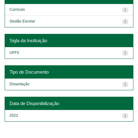
Currículo
1
Gestão Escolar
1
Sigla da Instituição
UFFS
1
Tipo de Documento
Dissertação
1
Data de Disponibilização
2022
1