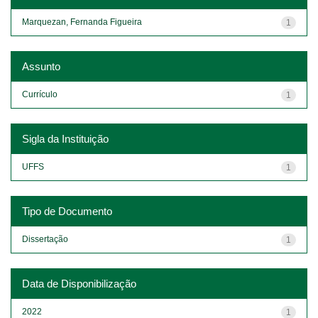
Marquezan, Fernanda Figueira
1
Assunto
Currículo
1
Sigla da Instituição
UFFS
1
Tipo de Documento
Dissertação
1
Data de Disponibilização
2022
1