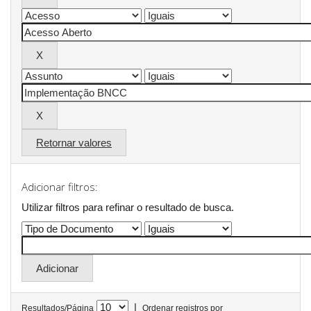
Retornar valores
Adicionar filtros:
Utilizar filtros para refinar o resultado de busca.
|
Resultados/Página
Ordenar registros por