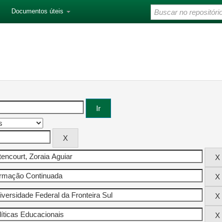
Documentos úteis