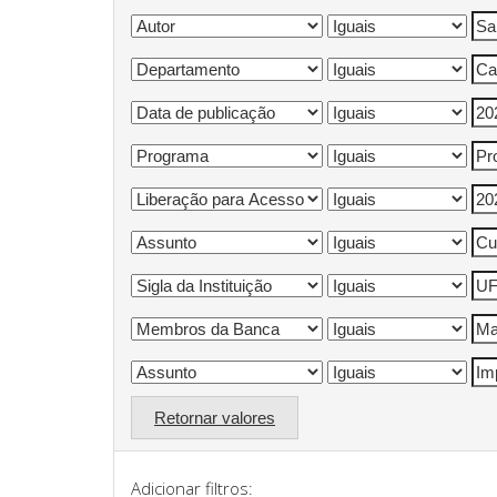
Retornar valores
Adicionar filtros: