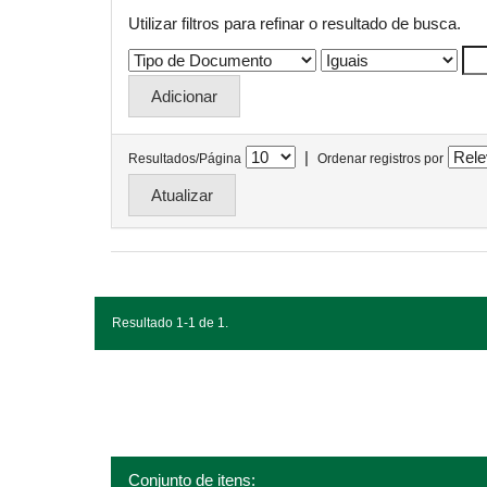
Utilizar filtros para refinar o resultado de busca.
|
Resultados/Página
Ordenar registros por
Resultado 1-1 de 1.
Conjunto de itens: