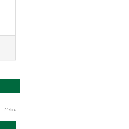
Póximo