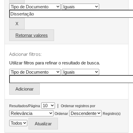
Retornar valores
Adicionar filtros:
Utilizar filtros para refinar o resultado de busca.
|
Resultados/Página
Ordenar registros por
Ordenar
Registro(s)