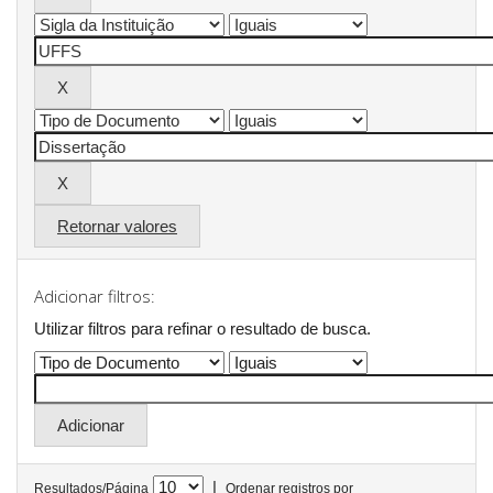
Retornar valores
Adicionar filtros:
Utilizar filtros para refinar o resultado de busca.
|
Resultados/Página
Ordenar registros por