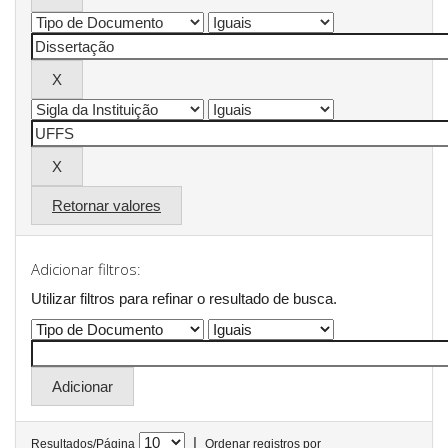
Retornar valores
Adicionar filtros:
Utilizar filtros para refinar o resultado de busca.
|
Resultados/Página
Ordenar registros por