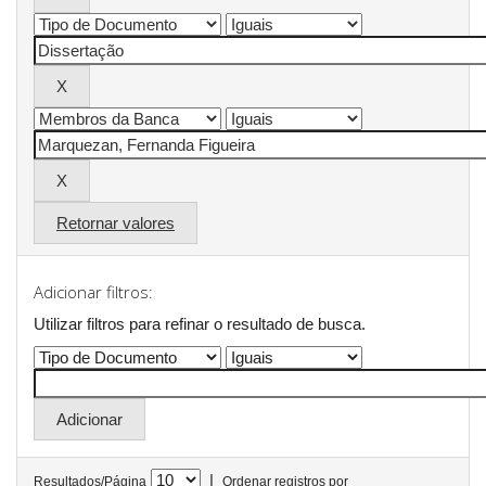
Retornar valores
Adicionar filtros:
Utilizar filtros para refinar o resultado de busca.
|
Resultados/Página
Ordenar registros por