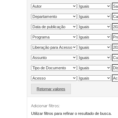
Retornar valores
Adicionar filtros:
Utilizar filtros para refinar o resultado de busca.