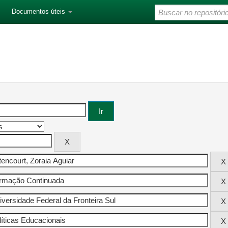
Documentos úteis