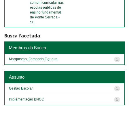
comum curricular nas
escolas públicas de
ensino fundamental
de Ponte Serrada -
SC
Busca facetada
Membros da Banca
Marquezan, Fernanda Figueira
1
Assunto
Gestão Escolar
1
Implementação BNCC
1