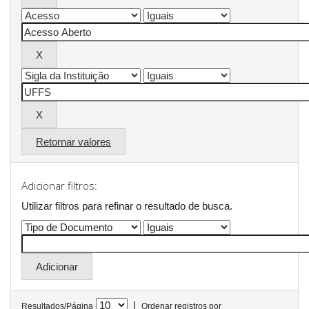
Retornar valores
Adicionar filtros:
Utilizar filtros para refinar o resultado de busca.
|
Resultados/Página
Ordenar registros por