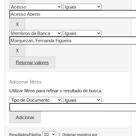
Retornar valores
Adicionar filtros:
Utilizar filtros para refinar o resultado de busca.
|
Resultados/Página
Ordenar registros por