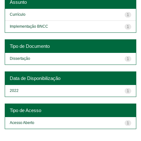
Assunto
Currículo
1
Implementação BNCC
1
Tipo de Documento
Dissertação
1
Data de Disponibilização
2022
1
Tipo de Acesso
Acesso Aberto
1