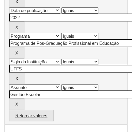
Retornar valores