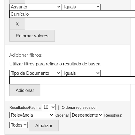
Retornar valores
Adicionar filtros:
Utilizar filtros para refinar o resultado de busca.
|
Resultados/Página
Ordenar registros por
Ordenar
Registro(s)