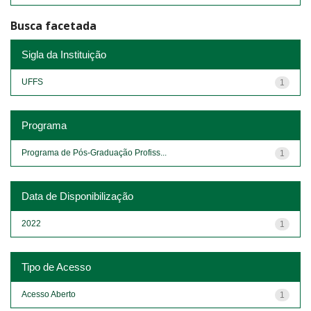
Busca facetada
Sigla da Instituição
UFFS
1
Programa
Programa de Pós-Graduação Profiss...
1
Data de Disponibilização
2022
1
Tipo de Acesso
Acesso Aberto
1