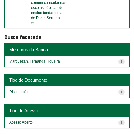
comum curricular nas
escolas públicas de
ensino fundamental
de Ponte Serrada -
SC
Busca facetada
Membros da Banca
Marquezan, Fernanda Figueira
1
Tipo de Documento
Dissertação
1
Tipo de Acesso
Acesso Aberto
1