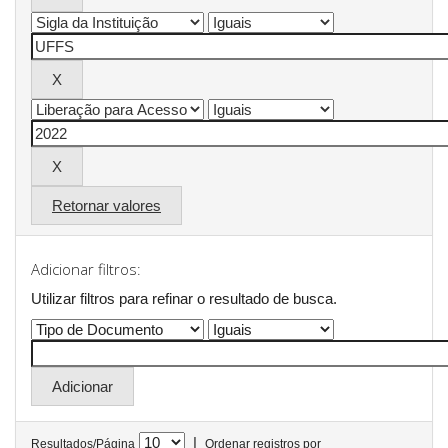
Retornar valores
Adicionar filtros:
Utilizar filtros para refinar o resultado de busca.
|
Resultados/Página
Ordenar registros por