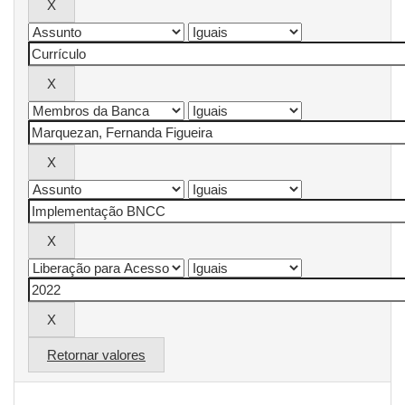
Retornar valores