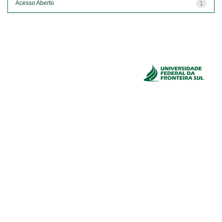
Acesso Aberto
1