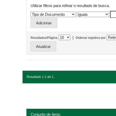
Utilizar filtros para refinar o resultado de busca.
|
Resultados/Página
Ordenar registros por
Resultado 1-1 de 1.
Conjunto de itens: