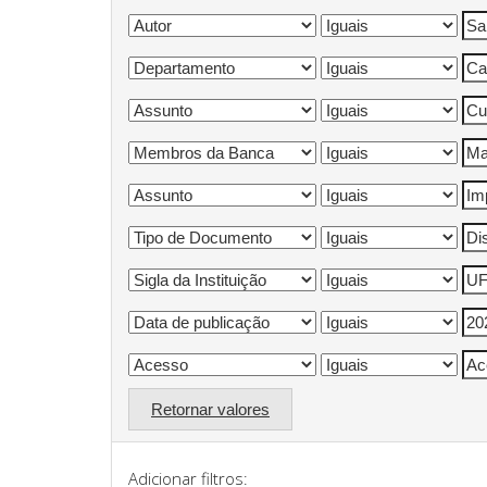
Retornar valores
Adicionar filtros: