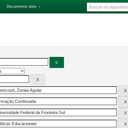
Documentos úteis