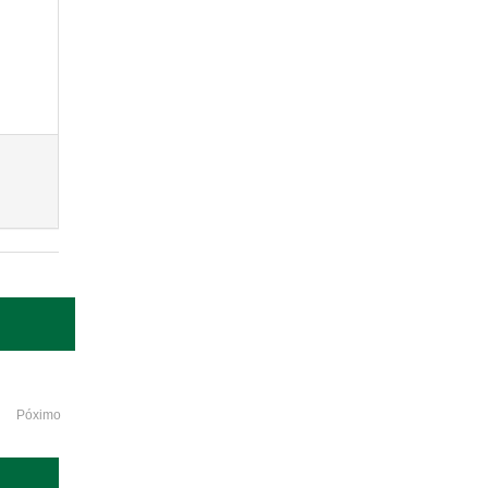
Póximo