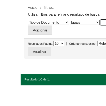
Adicionar filtros:
Utilizar filtros para refinar o resultado de busca.
|
Resultados/Página
Ordenar registros por
Resultado 1-1 de 1.