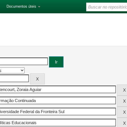
Documentos úteis