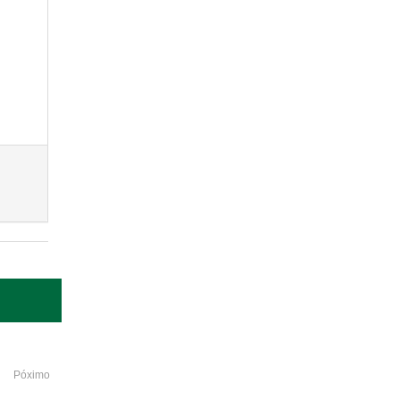
Póximo