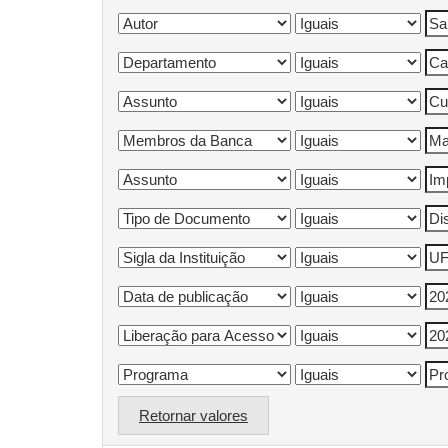
Retornar valores