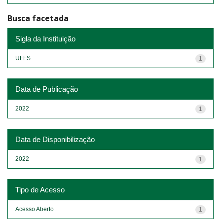
Busca facetada
Sigla da Instituição
UFFS
1
Data de Publicação
2022
1
Data de Disponibilização
2022
1
Tipo de Acesso
Acesso Aberto
1