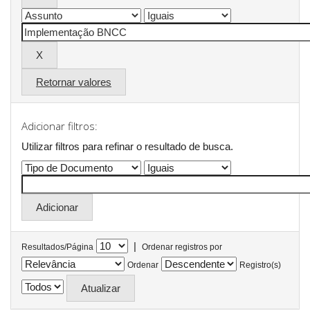
Retornar valores
Adicionar filtros:
Utilizar filtros para refinar o resultado de busca.
|
Resultados/Página
Ordenar registros por
Ordenar
Registro(s)