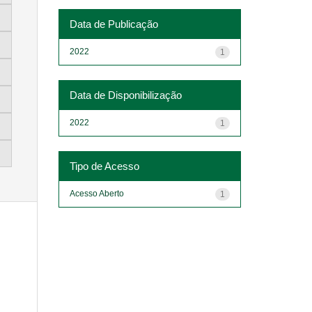
Data de Publicação
2022
1
Data de Disponibilização
2022
1
Tipo de Acesso
Acesso Aberto
1