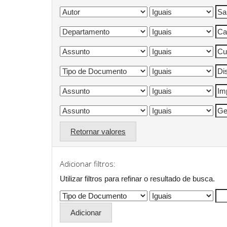
Retornar valores
Adicionar filtros:
Utilizar filtros para refinar o resultado de busca.