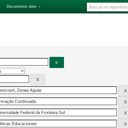
Documentos úteis