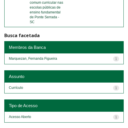
comum curricular nas
escolas públicas de
ensino fundamental
de Ponte Serrada -
SC
Busca facetada
Membros da Banca
Marquezan, Fernanda Figueira
1
Assunto
Currículo
1
Tipo de Acesso
Acesso Aberto
1