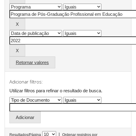
Retornar valores
Adicionar filtros:
Utilizar filtros para refinar o resultado de busca.
|
Resultados/Página
Ordenar registros por