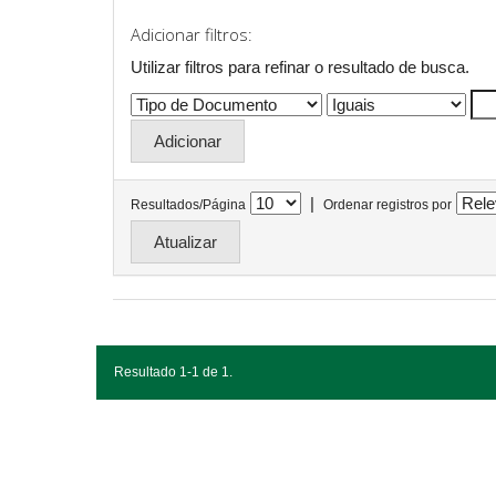
Adicionar filtros:
Utilizar filtros para refinar o resultado de busca.
|
Resultados/Página
Ordenar registros por
Resultado 1-1 de 1.