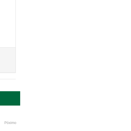
Póximo