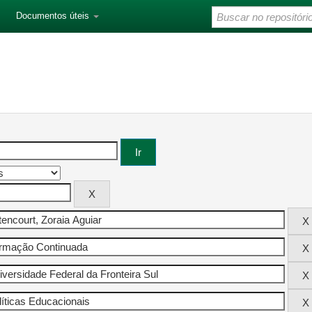
Documentos úteis