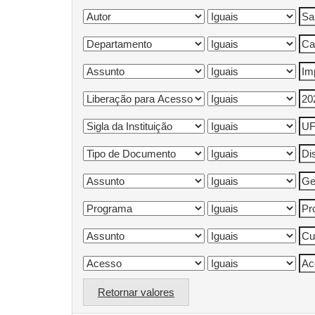
Retornar valores