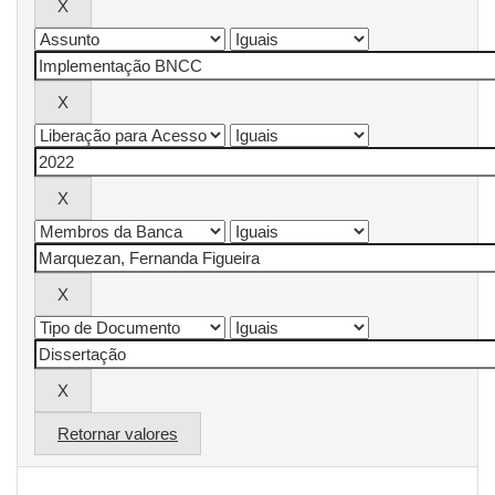
Retornar valores