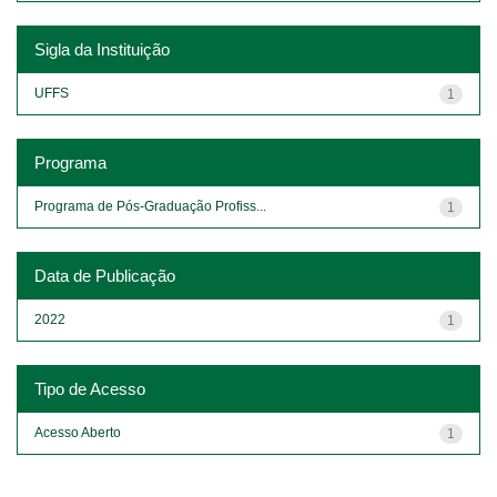
Sigla da Instituição
UFFS
1
Programa
Programa de Pós-Graduação Profiss...
1
Data de Publicação
2022
1
Tipo de Acesso
Acesso Aberto
1