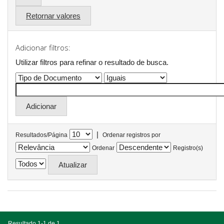
Retornar valores
Adicionar filtros:
Utilizar filtros para refinar o resultado de busca.
|
Resultados/Página
Ordenar registros por
Ordenar
Registro(s)
Resultado 1-1 de 1.