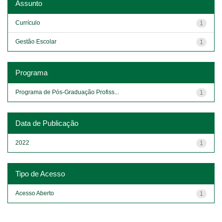
Assunto
Currículo
1
Gestão Escolar
1
Programa
Programa de Pós-Graduação Profiss...
1
Data de Publicação
2022
1
Tipo de Acesso
Acesso Aberto
1