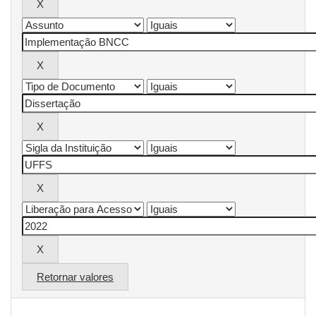
Retornar valores