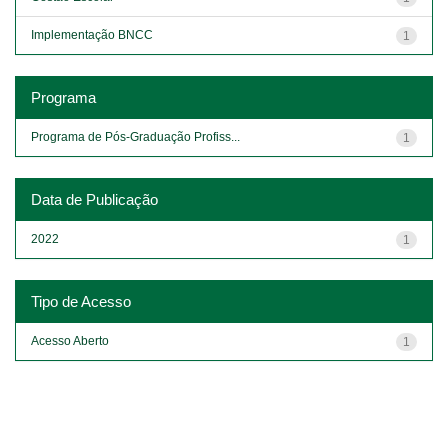
Implementação BNCC
1
Programa
Programa de Pós-Graduação Profiss...
1
Data de Publicação
2022
1
Tipo de Acesso
Acesso Aberto
1