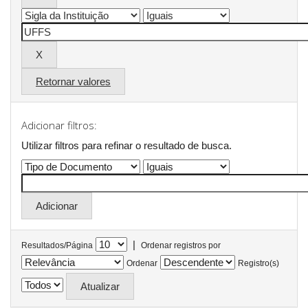
Retornar valores
Adicionar filtros:
Utilizar filtros para refinar o resultado de busca.
|
Resultados/Página
Ordenar registros por
Ordenar
Registro(s)