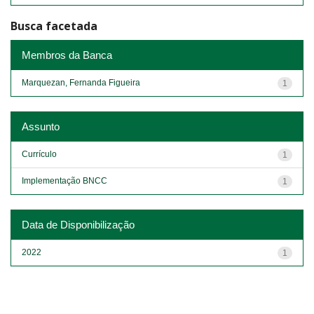
Busca facetada
Membros da Banca
Marquezan, Fernanda Figueira
1
Assunto
Currículo
1
Implementação BNCC
1
Data de Disponibilização
2022
1