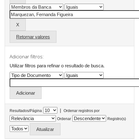
Retornar valores
Adicionar filtros:
Utilizar filtros para refinar o resultado de busca.
|
Resultados/Página
Ordenar registros por
Ordenar
Registro(s)