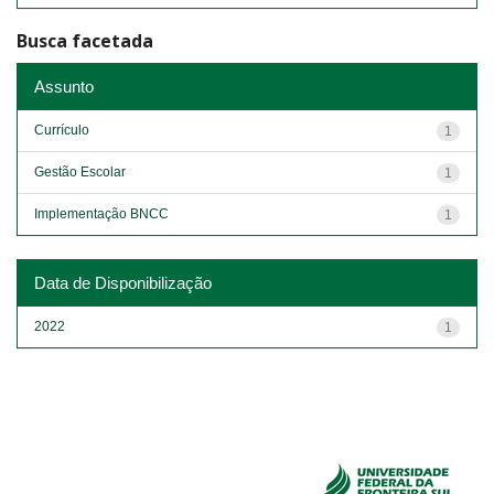
Busca facetada
Assunto
Currículo
1
Gestão Escolar
1
Implementação BNCC
1
Data de Disponibilização
2022
1