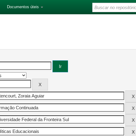
Documentos úteis