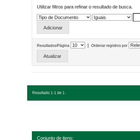
Utilizar filtros para refinar o resultado de busca.
|
Resultados/Página
Ordenar registros por
Resultado 1-1 de 1.
Conjunto de itens: