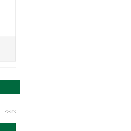
Póximo