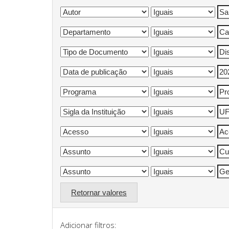
Retornar valores
Adicionar filtros: