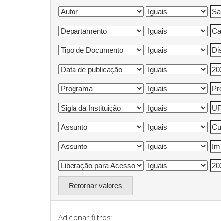
Retornar valores
Adicionar filtros: