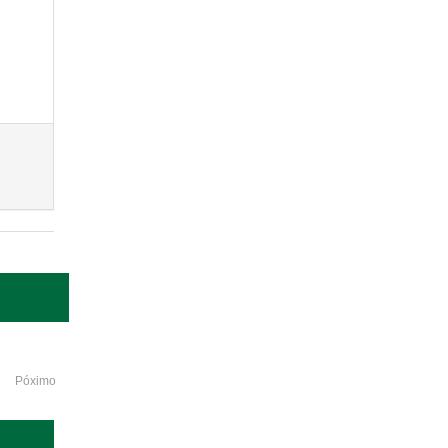
Póximo