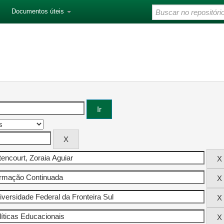
Documentos úteis