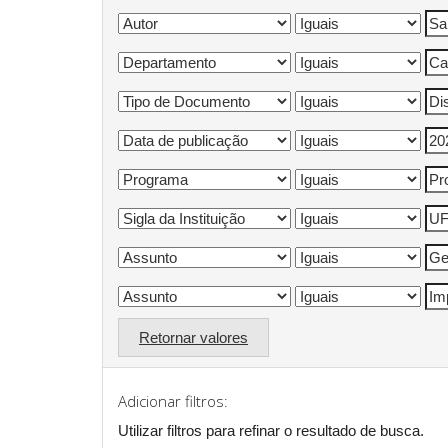
Retornar valores
Adicionar filtros:
Utilizar filtros para refinar o resultado de busca.