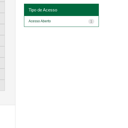
Tipo de Acesso
Acesso Aberto
1