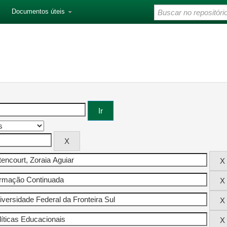
Documentos úteis