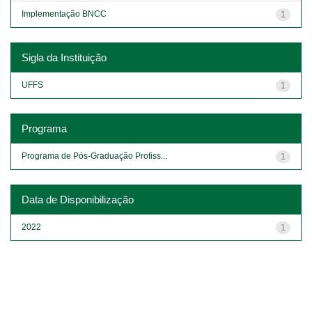
Implementação BNCC
1
Sigla da Instituição
UFFS
1
Programa
Programa de Pós-Graduação Profiss...
1
Data de Disponibilização
2022
1