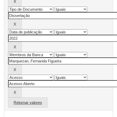
Retornar valores