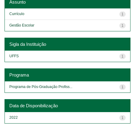
Assunto
Currículo
1
Gestão Escolar
1
Sigla da Instituição
UFFS
1
Programa
Programa de Pós-Graduação Profiss...
1
Data de Disponibilização
2022
1