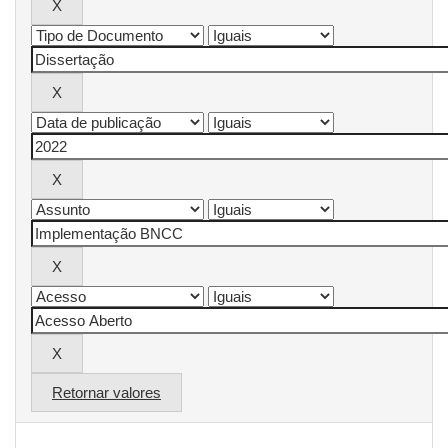
Retornar valores