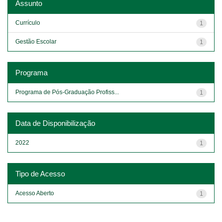
Assunto
Currículo
1
Gestão Escolar
1
Programa
Programa de Pós-Graduação Profiss...
1
Data de Disponibilização
2022
1
Tipo de Acesso
Acesso Aberto
1