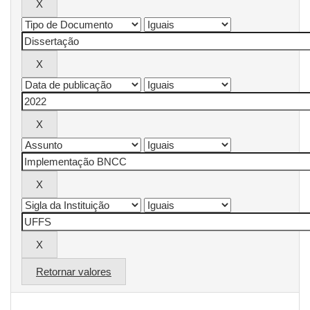
Retornar valores