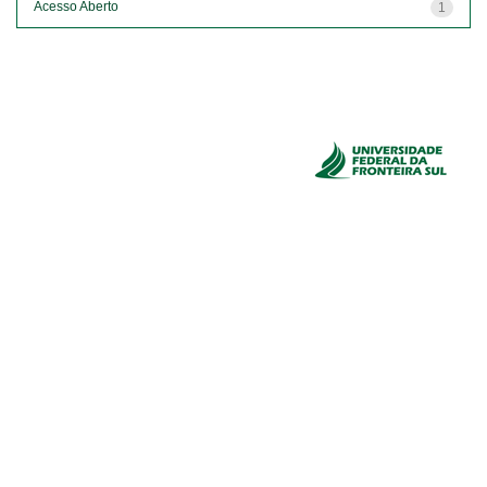
Acesso Aberto
1