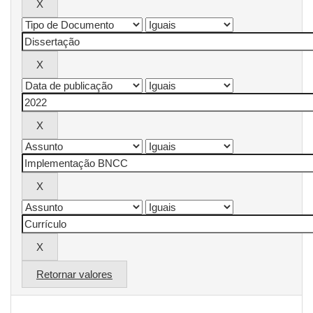
Retornar valores