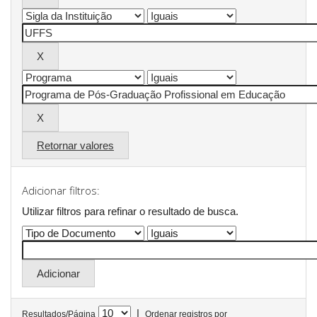
Retornar valores
Adicionar filtros:
Utilizar filtros para refinar o resultado de busca.
|
Resultados/Página
Ordenar registros por