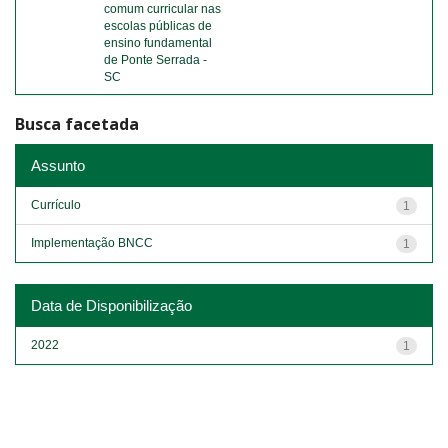
comum curricular nas
escolas públicas de
ensino fundamental
de Ponte Serrada -
SC
Busca facetada
Assunto
Currículo
1
Implementação BNCC
1
Data de Disponibilização
2022
1