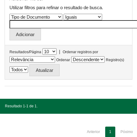
Utilizar filtros para refinar o resultado de busca.
|
Resultados/Página
Ordenar registros por
Ordenar
Registro(s)
Resultado 1-1 de 1.
Anterior
1
Póximo