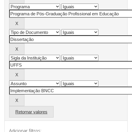
Retornar valores
Adicionar filtros: