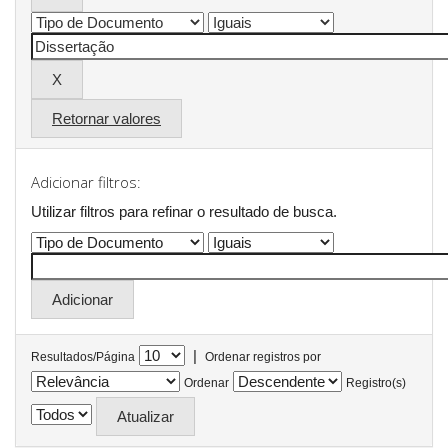
Retornar valores
Adicionar filtros:
Utilizar filtros para refinar o resultado de busca.
|
Resultados/Página
Ordenar registros por
Ordenar
Registro(s)