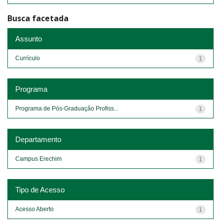
Busca facetada
Assunto
Currículo
1
Programa
Programa de Pós-Graduação Profiss...
1
Departamento
Campus Erechim
1
Tipo de Acesso
Acesso Aberto
1