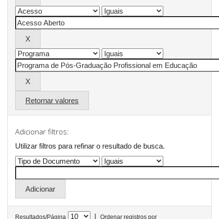
Retornar valores
Adicionar filtros:
Utilizar filtros para refinar o resultado de busca.
|
Resultados/Página
Ordenar registros por