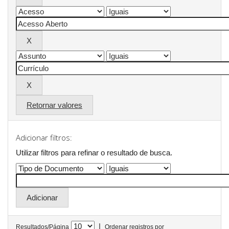
Retornar valores
Adicionar filtros:
Utilizar filtros para refinar o resultado de busca.
|
Resultados/Página
Ordenar registros por