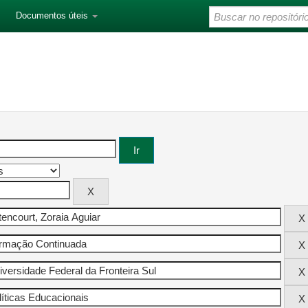
Documentos úteis