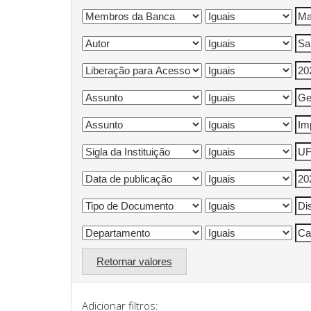
Retornar valores
Adicionar filtros: