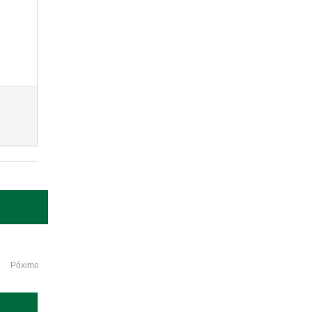
Póximo