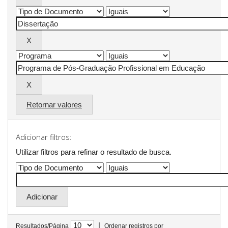
Retornar valores
Adicionar filtros:
Utilizar filtros para refinar o resultado de busca.
|
Resultados/Página
Ordenar registros por