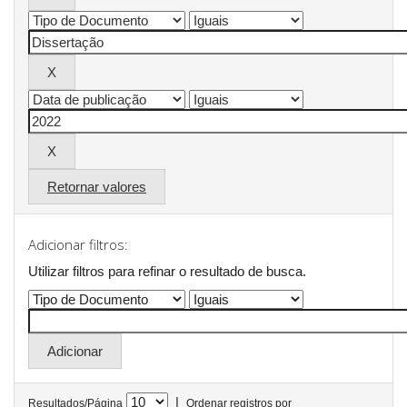
Retornar valores
Adicionar filtros:
Utilizar filtros para refinar o resultado de busca.
|
Resultados/Página
Ordenar registros por