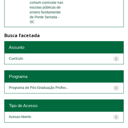
comum curricular nas
escolas públicas de
ensino fundamental
de Ponte Serrada -
SC
Busca facetada
Assunto
Currículo
1
Programa
Programa de Pós-Graduação Profiss...
1
Tipo de Acesso
Acesso Aberto
1