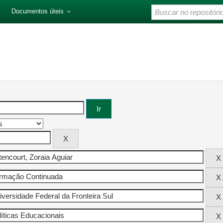
Documentos úteis