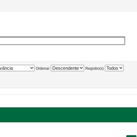
Ordenar
Registro(s)