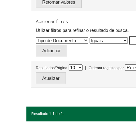
Retornar valores
Adicionar filtros:
Utilizar filtros para refinar o resultado de busca.
|
Resultados/Página
Ordenar registros por
Resultado 1-1 de 1.