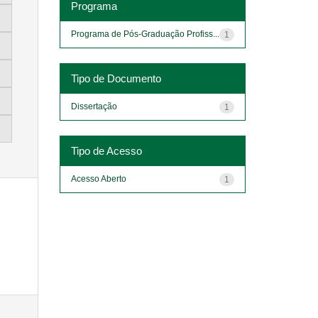
Programa
Programa de Pós-Graduação Profiss...
1
Tipo de Documento
Dissertação
1
Tipo de Acesso
Acesso Aberto
1