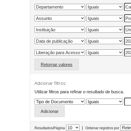
Retornar valores
Adicionar filtros:
Utilizar filtros para refinar o resultado de busca.
|
Resultados/Página
Ordenar registros por