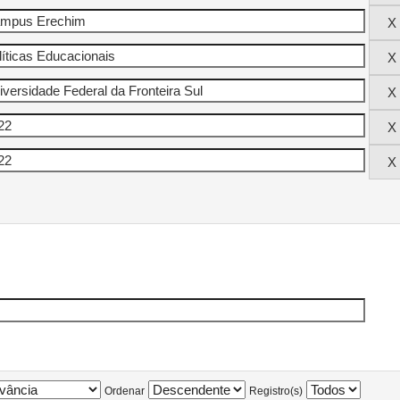
Ordenar
Registro(s)