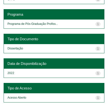
Programa
Programa de Pós-Graduação Profiss...
1
Tipo de Documento
Dissertação
1
Data de Disponibilização
2022
1
Tipo de Acesso
Acesso Aberto
1