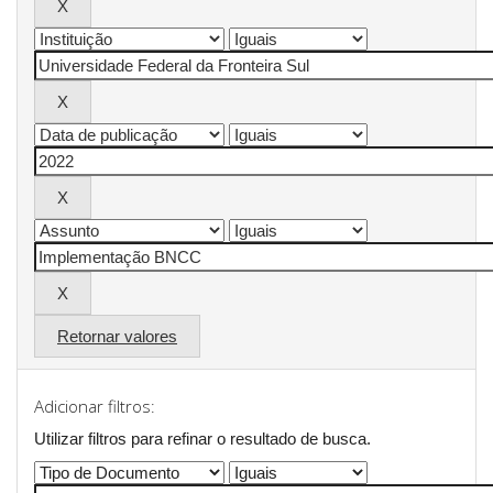
Retornar valores
Adicionar filtros:
Utilizar filtros para refinar o resultado de busca.